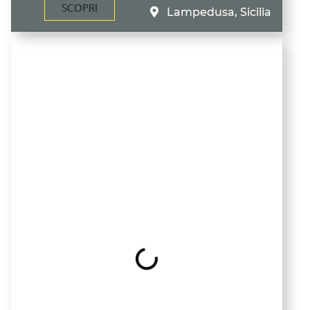
SCOPRI
Lampedusa, Sicilia