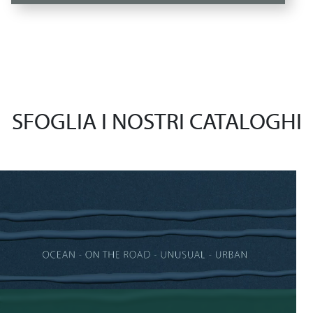
SFOGLIA I NOSTRI CATALOGHI