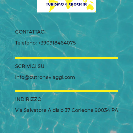
CONTATTACI
Telefono: +390918464075
SCRIVICI SU
info@cutroneviaggi.com
INDIRIZZO
Via Salvatore Aldisio 37 Corleone 90034 PA