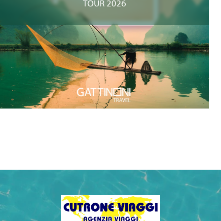
TOUR 2026