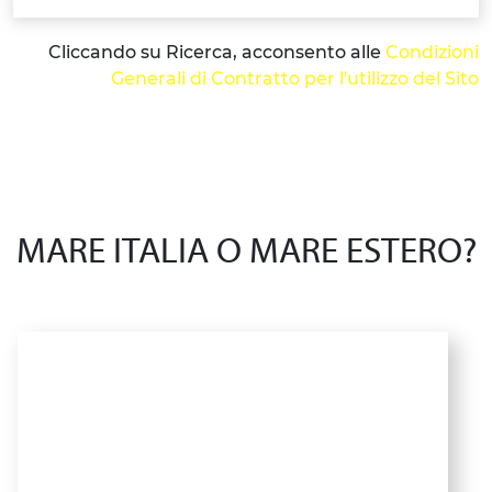
Cliccando su Ricerca, acconsento alle
Condizioni
Generali di Contratto per l'utilizzo del Sito
MARE ITALIA O MARE ESTERO?