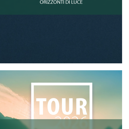
ORIZZONTI DI LUCE